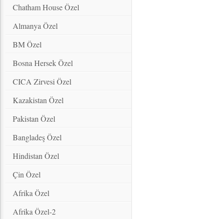
Chatham House Özel
Almanya Özel
BM Özel
Bosna Hersek Özel
CICA Zirvesi Özel
Kazakistan Özel
Pakistan Özel
Bangladeş Özel
Hindistan Özel
Çin Özel
Afrika Özel
Afrika Özel-2