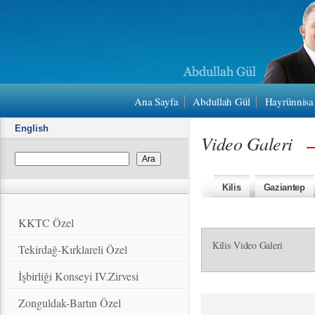
Ana Sayfa
Abdullah Gül
Hayrünnisa
English
Video Galeri
Kilis
Gaziantep
KKTC Özel
Kilis Video Galeri
Tekirdağ-Kırklareli Özel
İşbirliği Konseyi IV.Zirvesi
Zonguldak-Bartın Özel