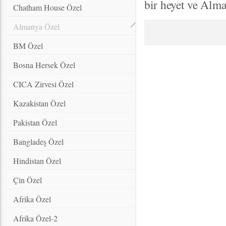
bir heyet ve Alman
Chatham House Özel
Almanya Özel
BM Özel
Bosna Hersek Özel
CICA Zirvesi Özel
Kazakistan Özel
Pakistan Özel
Bangladeş Özel
Hindistan Özel
Çin Özel
Afrika Özel
Afrika Özel-2