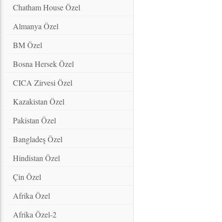
Chatham House Özel
Almanya Özel
BM Özel
Bosna Hersek Özel
CICA Zirvesi Özel
Kazakistan Özel
Pakistan Özel
Bangladeş Özel
Hindistan Özel
Çin Özel
Afrika Özel
Afrika Özel-2