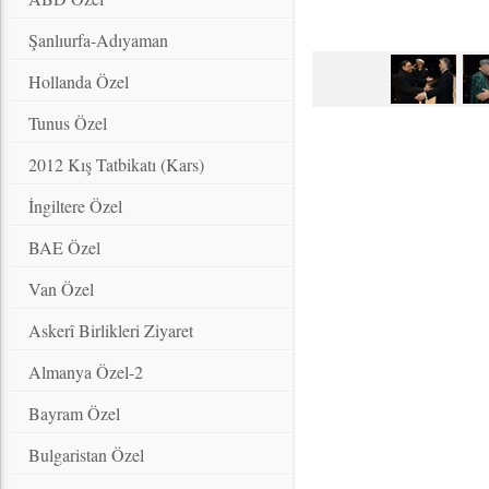
Şanlıurfa-Adıyaman
Hollanda Özel
Tunus Özel
2012 Kış Tatbikatı (Kars)
İngiltere Özel
BAE Özel
Van Özel
Askerî Birlikleri Ziyaret
Almanya Özel-2
Bayram Özel
Bulgaristan Özel