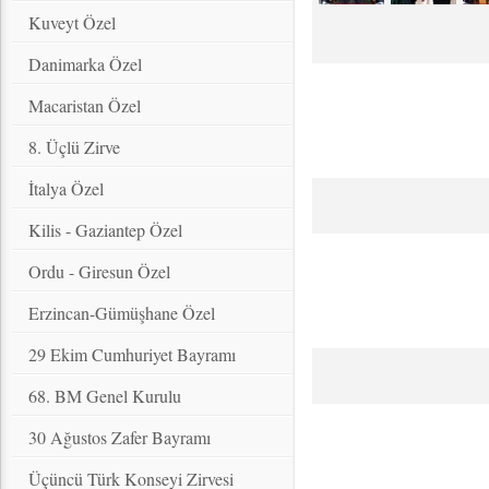
Kuveyt Özel
Danimarka Özel
Macaristan Özel
8. Üçlü Zirve
İtalya Özel
Kilis - Gaziantep Özel
Ordu - Giresun Özel
Erzincan-Gümüşhane Özel
29 Ekim Cumhuriyet Bayramı
68. BM Genel Kurulu
30 Ağustos Zafer Bayramı
Üçüncü Türk Konseyi Zirvesi