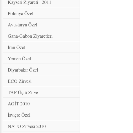
Kayseri Ziyareti - 2011
Polonya Özel
Avusturya Özel
Gana-Gabon Ziyaretleri
İran Özel
Yemen Özel
Diyarbakır Özel
ECO Zirvesi
TAP Üçlü Zirve
AGİT 2010
İsviçre Özel
NATO Zirvesi 2010