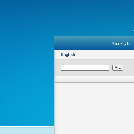
Ana Sayfa
English