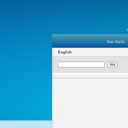
Ana Sayfa
English