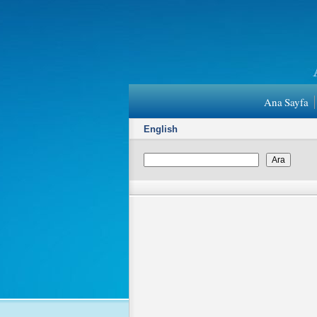
Ana Sayfa
English