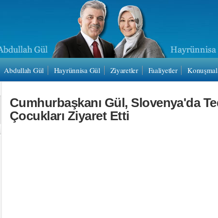
Abdullah Gül
Hayrünnisa Gül
Ziyaretler
Faaliyetler
Konuşmal
Cumhurbaşkanı Gül, Slovenya'da Te
Çocukları Ziyaret Etti