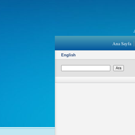
Ana Sayfa
English