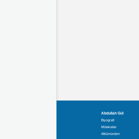
Abdullah Gül
Biyografi
Mülakatlar
Albümünden