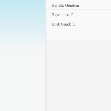
Haftalık Gündem
Hayrünnisa Gül
Köşk Gündemi