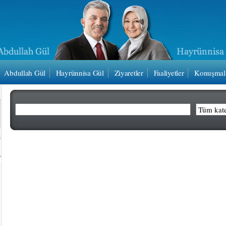
Abdullah Gül
Hayrünnisa Gül
Ziyaretler
Faaliyetler
Konuşmal