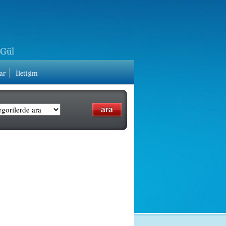
ar
İletişim