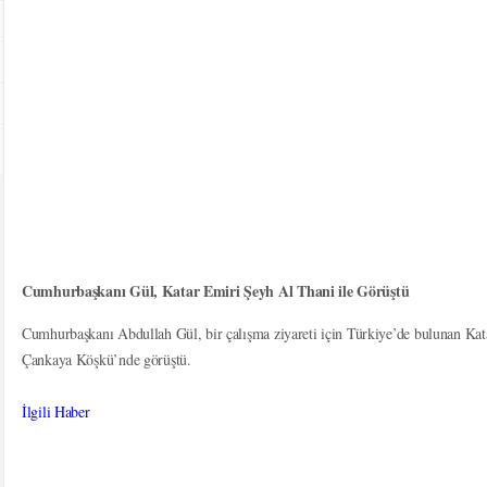
Cumhurbaşkanı Gül, Katar Emiri Şeyh Al Thani ile Görüştü
Cumhurbaşkanı Abdullah Gül, bir çalışma ziyareti için Türkiye’de bulunan K
Çankaya Köşkü’nde görüştü.
İlgili Haber