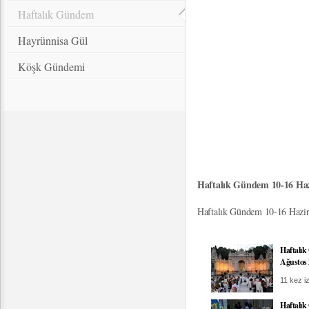
Haftalık Gündem
Hayrünnisa Gül
Köşk Gündemi
Haftalık Gündem 10-16 Ha
Haftalık Gündem 10-16 Hazi
Haftalı
Ağustos
11 kez iz
Haftalı