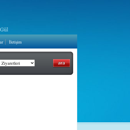
ar
İletişim