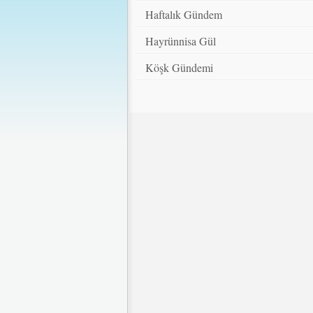
Haftalık Gündem
Hayrünnisa Gül
Köşk Gündemi