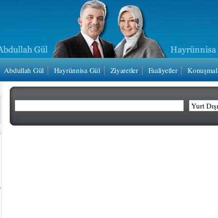
Abdullah Gül
Hayrünnisa Gül
Ziyaretler
Faaliyetler
Konuşmal