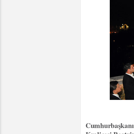
Cumhurbaşkanı 