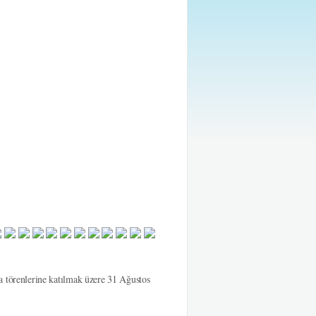
törenlerine katılmak üzere 31 Ağustos