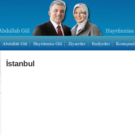
Abdullah Gül
Hayrünnisa Gül
Ziyaretler
Faaliyetler
Konuşmal
İstanbul