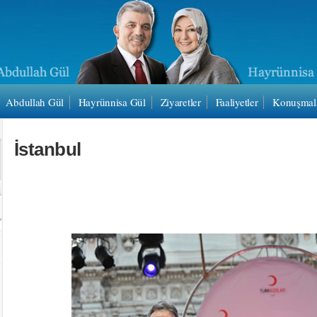
Abdullah Gül
Hayrünnisa Gül
Ziyaretler
Faaliyetler
Konuşmal
İstanbul