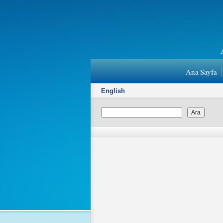
Ana Sayfa
English