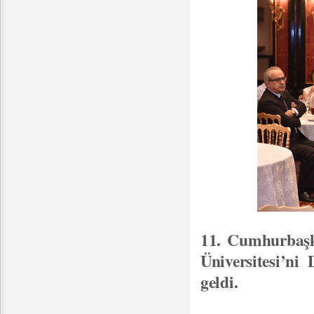
11. Cumhurbaşk
Üniversitesi’ni
geldi.