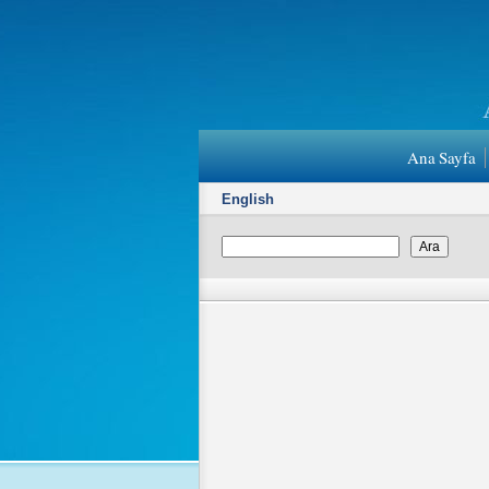
Ana Sayfa
English