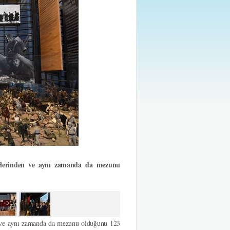
rlerinden ve aynı zamanda da mezunu
n ve aynı zamanda da mezunu olduğunu 123