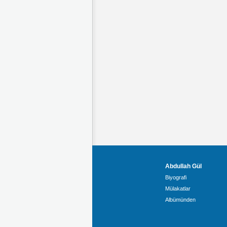
Abdullah Gül
Biyografi
Mülakatlar
Albümünden