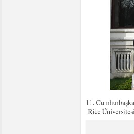
11. Cumhurbaşkan
Rice Üniversitesi