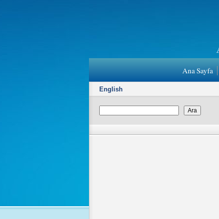
Ana Sayfa
English