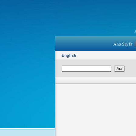
Ana Sayfa
English