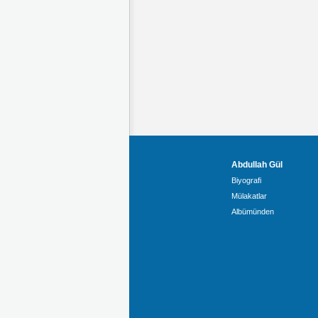
Abdullah Gül
Biyografi
Mülakatlar
Albümünden