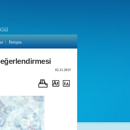
ar
İletişim
eğerlendirmesi
02.11.2015