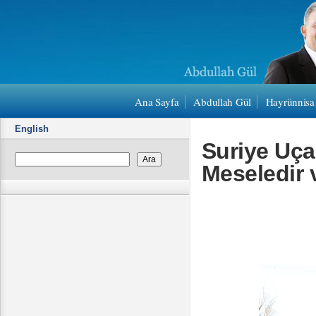
Ana Sayfa
Abdullah Gül
Hayrünnisa
English
Suriye Uça
Meseledir 