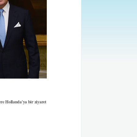
e Hollanda'ya bir ziyaret