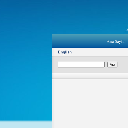
Ana Sayfa
English