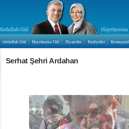
Abdullah Gül
Hayrünnisa Gül
Ziyaretler
Faaliyetler
Konuşmal
Serhat Şehri Ardahan