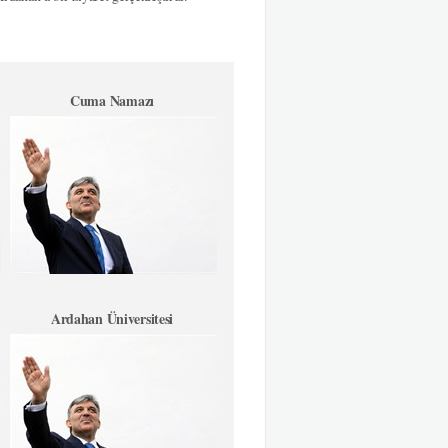
Cuma Namazı
Ardahan Üniversitesi