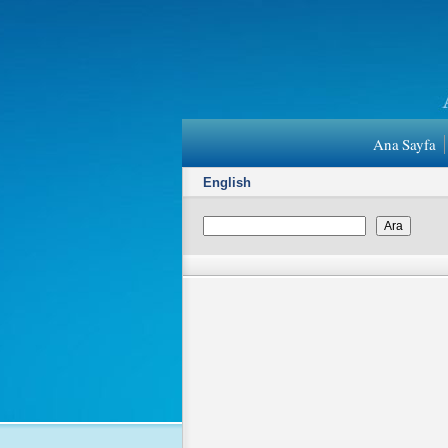
Ana Sayfa
English