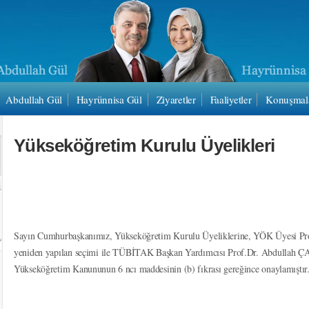
Abdullah Gül
Hayrünnisa Gül
Ziyaretler
Faaliyetler
Konuşmal
Yükseköğretim Kurulu Üyelikleri
Sayın Cumhurbaşkanımız, Yükseköğretim Kurulu Üyeliklerine, YÖK Üyesi Pr
yeniden yapılan seçimi ile TÜBİTAK Başkan Yardımcısı Prof.Dr. Abdullah 
Yükseköğretim Kanununun 6 ncı maddesinin (b) fıkrası gereğince onaylamıştır