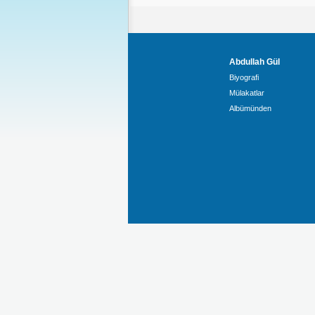
Abdullah Gül
Biyografi
Mülakatlar
Albümünden