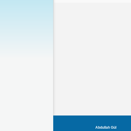
Abdullah Gül