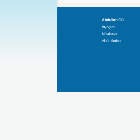
Abdullah Gül
Biyografi
Mülakatlar
Albümünden