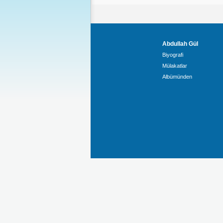
Abdullah Gül
Biyografi
Mülakatlar
Albümünden