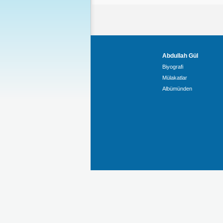
Abdullah Gül
Biyografi
Mülakatlar
Albümünden