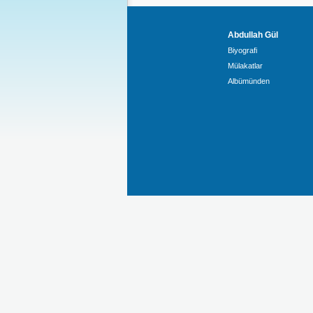
Abdullah Gül
Biyografi
Mülakatlar
Albümünden