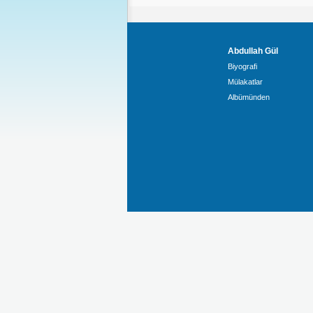
Abdullah Gül
Biyografi
Mülakatlar
Albümünden